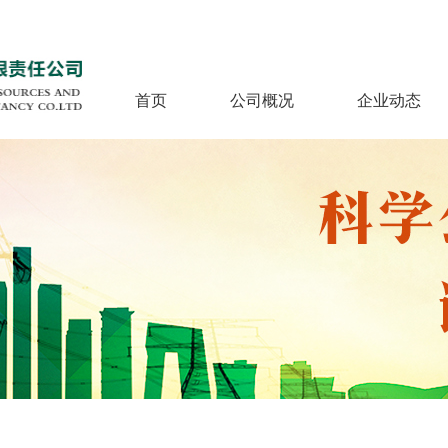
首页
公司概况
企业动态