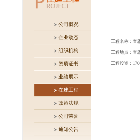
公司概况
企业动态
工程名称：宣恩
组织机构
工程地点：宣
资质证书
工程投资：1760
业绩展示
在建工程
政策法规
公司荣誉
通知公告