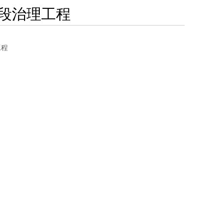
段治理工程
工程