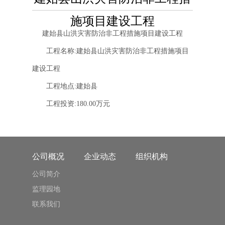
施项目建设工程
建始县山洪灾害防治非工程措施项目建设工程
工程名称:建始县山洪灾害防治非工程措施项目
建设工程
工程地点:建始县
工程投资:180.00万元
公司概况
企业动态
组织机构
公司简介
监理园地
联系我们