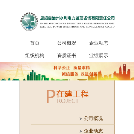
首页
公司概况
企业动态
组织机构
资质证书
业绩展示
公司概况
企业动态