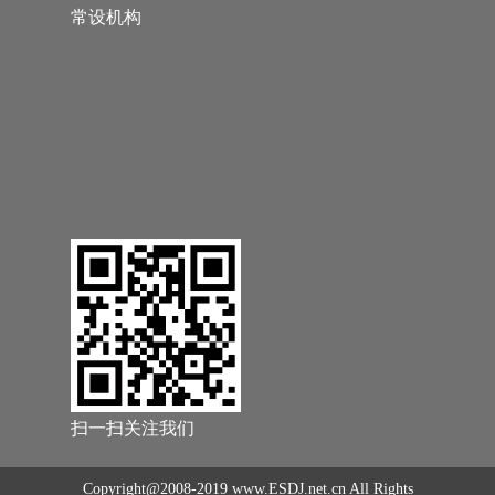
常设机构
扫一扫关注我们
Copyright@2008-2019 www.ESDJ.net.cn All Rights