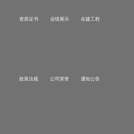
资质证书
业绩展示
在建工程
政策法规
公司荣誉
通知公告