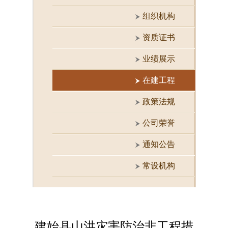
组织机构
资质证书
业绩展示
在建工程
政策法规
公司荣誉
通知公告
常设机构
建始县山洪灾害防治非工程措