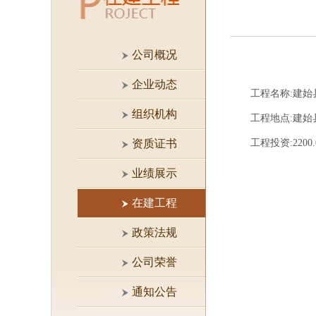
公司概况
企业动态
工程名称:建始县
组织机构
工程地点:建始
资质证书
工程投资:2200.
业绩展示
在建工程
政策法规
公司荣誉
通知公告