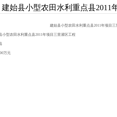
建始县小型农田水利重点县201
建始县小型农田水利重点县2011年项目
小型农田水利重点县2011年项目三里灌区工程
县
00万元