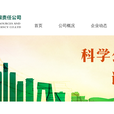
首页
公司概况
企业动态