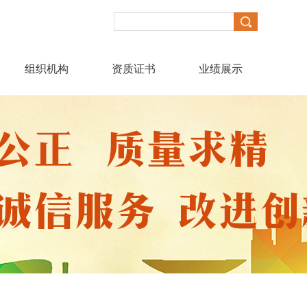
组织机构
资质证书
业绩展示